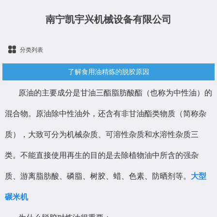
南宁凯宇兴机械设备有限公司
分类列表
了解食用油精炼的脱胶原因
原油的主要成分是甘油三酯脂肪酸酯（也称为中性油）的
混合物。原油除中性油外，还含有非甘油酯类物质（简称杂
质），大致可分为机械杂质、可溶性杂质和水溶性杂质三
类。不能直接使用再生的目的是去除植物油中所含的强杂
质、游离脂肪酸、磷脂、树胶、蜡、色素、防晒剂等。
大型
碾米机