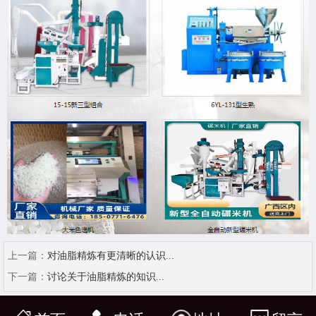
上一篇：
对油脂精炼有更清晰的认识...
下一篇：
讨论关于油脂精炼的知识...