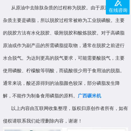
从原油中去除肽杂质的过程称为脱胶。由于原油中的肽类
杂质主要是磷脂，所以脱胶过程常被称为工业脱磷酸。主要
的脱胶方法有水化脱胶、吸附脱胶和酸炼脱胶。对于高磷脂
原油或作为副产品的所需磷脂提取物，通常在脱胶之前进行
水合脱气。为达到更高的脱气要求，可能需要酸脱气，主要
使用磷酸、柠檬酸等弱酸，而硫酸很少用于食用油的脱脂。
通常来说，酸还原得到的油脂颜色较深，部分磷脂发生降
解，不能作为制备食用磷脂的原料。
广西碾米机
以上内容由互联网收集整理，版权归原创作者所有，如有
侵权请联系我们处理删除内容，谢谢！