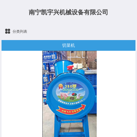
南宁凯宇兴机械设备有限公司
分类列表
切菜机