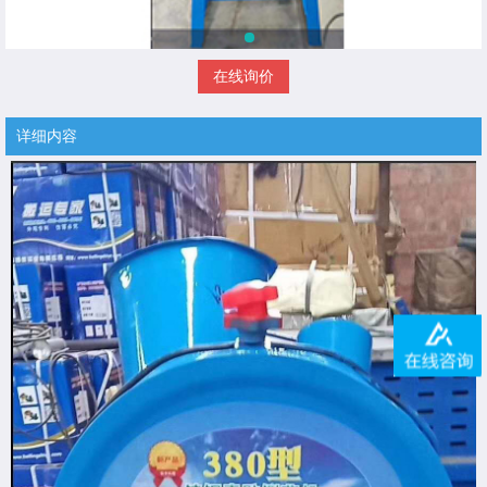
在线询价
详细内容