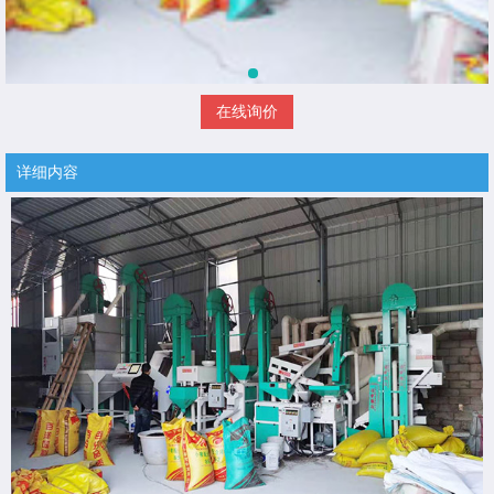
在线询价
详细内容