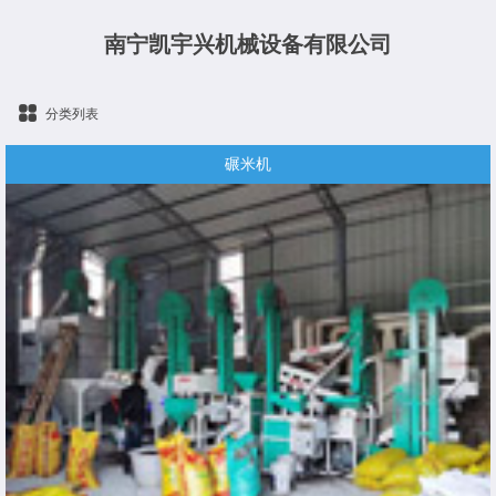
南宁凯宇兴机械设备有限公司
分类列表
碾米机